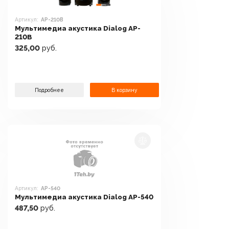
Артикул:
AP-210B
Мультимедиа акустика Dialog AP-
210B
325,00
руб.
Подробнее
В корзину
Артикул:
AP-540
Мультимедиа акустика Dialog AP-540
487,50
руб.