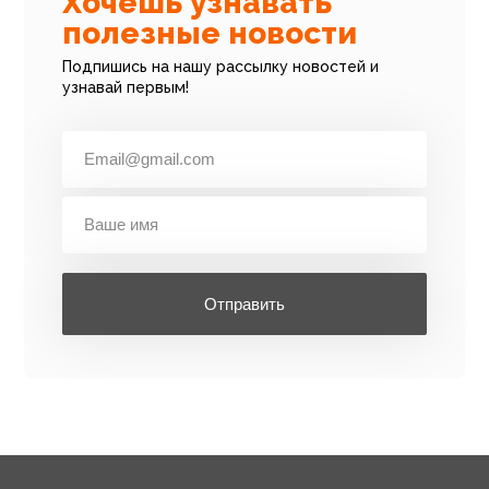
Хочешь узнавать
полезные новости
Подпишись на нашу рассылку новостей и
узнавай первым!
Отправить