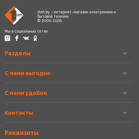
1teh.by - интернет-магазин электроники и
бытовой техники
© 2009-2026
Мы в социальных сетях
Разделы
С нами выгодно
С нами удобно
Контакты
Реквизиты