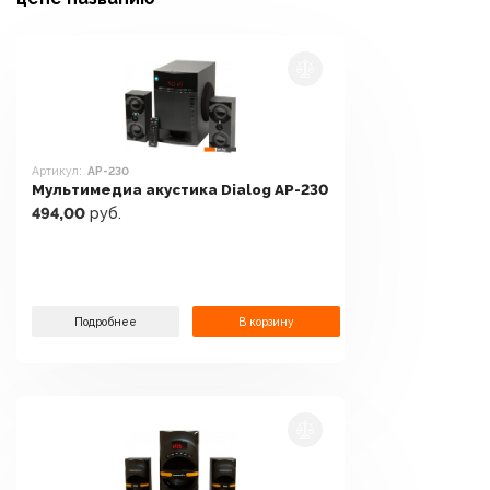
Артикул:
AP-230
Мультимедиа акустика Dialog AP-230
494,00
руб.
Подробнее
В корзину