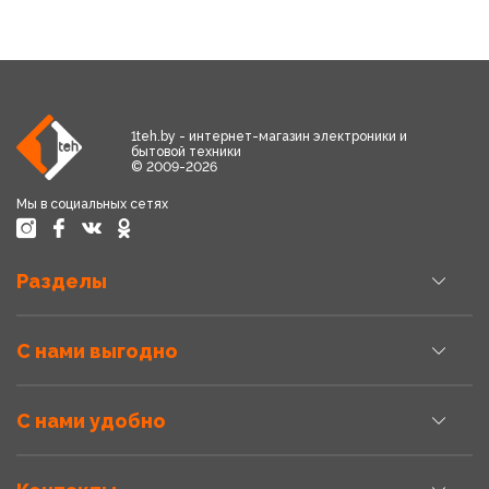
1teh.by - интернет-магазин электроники и
бытовой техники
© 2009-2026
Мы в социальных сетях
Разделы
С нами выгодно
С нами удобно