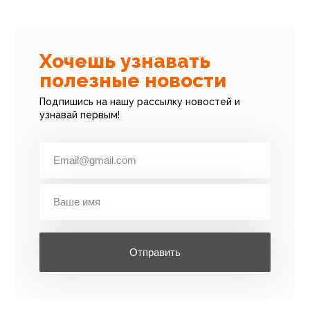
Хочешь узнавать
полезные новости
Подпишись на нашу рассылку новостей и
узнавай первым!
Отправить