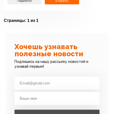
Подробнее
В корзину
Страницы:
1 из 1
Хочешь узнавать
полезные новости
Подпишись на нашу рассылку новостей и
узнавай первым!