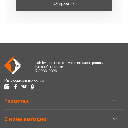
Отправить
1teh.by - интернет-магазин электроники и
бытовой техники
© 2009-2026
Мы в социальных сетях
Разделы
С нами выгодно