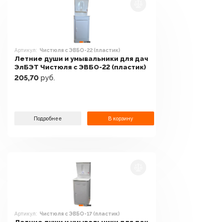
Артикул:
Чистюля с ЭВБО-22 (пластик)
Летние души и умывальники для дач
ЭлБЭТ Чистюля с ЭВБО-22 (пластик)
205,70
руб.
Подробнее
В корзину
Артикул:
Чистюля с ЭВБО-17 (пластик)