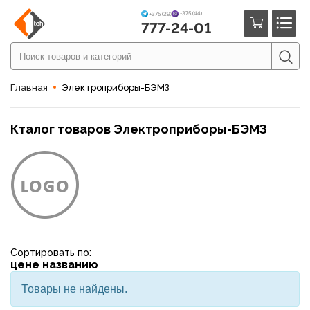
+375 (44)
+375 (29)
777-24-01
Главная
Электроприборы-БЭМЗ
Кталог товаров Электроприборы-БЭМЗ
Сортировать по:
цене
названию
Товары не найдены.