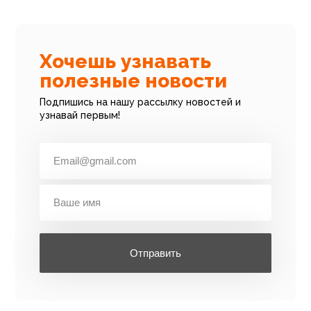
Хочешь узнавать
полезные новости
Подпишись на нашу рассылку новостей и
узнавай первым!
Отправить