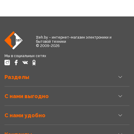
1teh.by - интернет-магазин электроники и
бытовой техники
© 2009-2026
Мы в социальных сетях
Разделы
С нами выгодно
С нами удобно