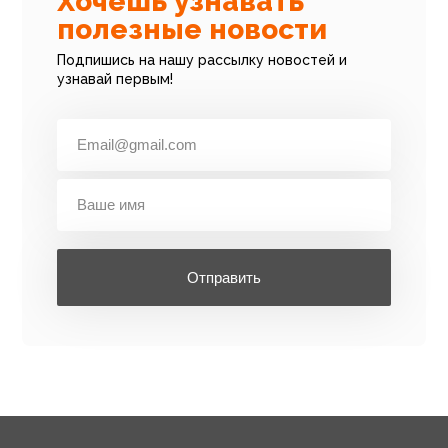
Хочешь узнавать
полезные новости
Подпишись на нашу рассылку новостей и
узнавай первым!
Отправить