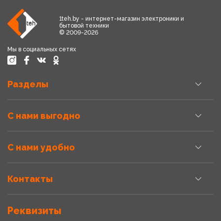
1teh.by - интернет-магазин электроники и
бытовой техники
© 2009-2026
Мы в социальных сетях
Разделы
С нами выгодно
С нами удобно
Контакты
Реквизиты