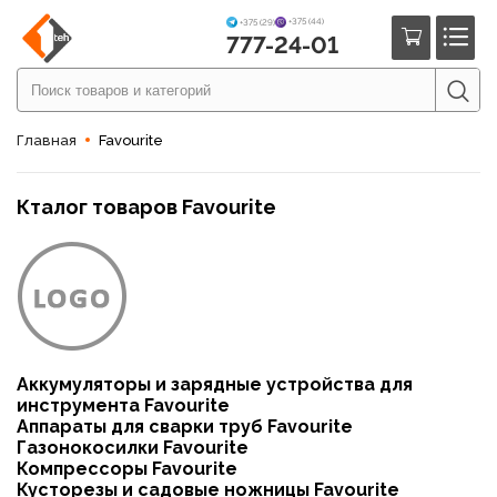
+375 (44)
+375 (29)
777-24-01
Главная
Favourite
Кталог товаров Favourite
Аккумуляторы и зарядные устройства для
инструмента Favourite
Аппараты для сварки труб Favourite
Газонокосилки Favourite
Компрессоры Favourite
Кусторезы и садовые ножницы Favourite