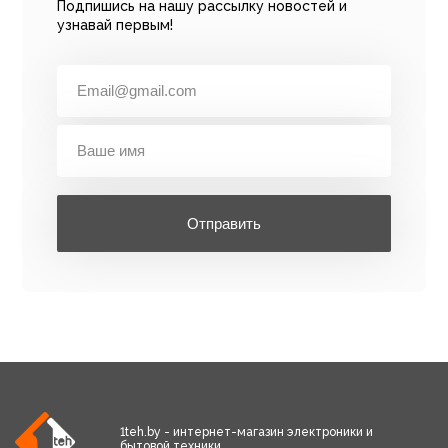
Подпишись на нашу рассылку новостей и
узнавай первым!
Отправить
1teh.by - интернет-магазин электроники и
бытовой техники