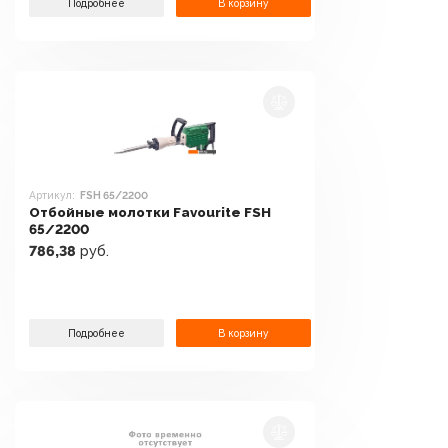
Подробнее
В корзину
Артикул:
FSH 65/2200
Отбойные молотки Favourite FSH
65/2200
786,38
руб.
Подробнее
В корзину