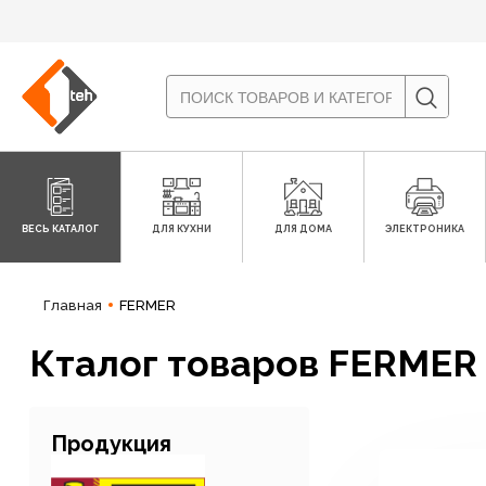
ВЕСЬ КАТАЛОГ
ДЛЯ КУХНИ
ДЛЯ ДОМА
ЭЛЕКТРОНИКА
Главная
FERMER
Кталог товаров FERMER
Продукция