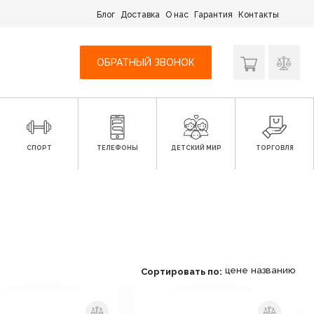
Блог
Доставка
О нас
Гарантия
Контакты
ОБРАТНЫЙ ЗВОНОК
СПОРТ
ТЕЛЕФОНЫ
ДЕТСКИЙ МИР
ТОРГОВЛЯ
цене
названию
Сортировать по: