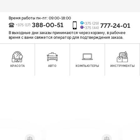
Время работы пн-пт: 09:00-18:00
388-00-51
+375 (29)
777-24-01
+375 (17)
+375 (44)
В выходные дни заказы принимаются через корзину, в рабочее
время с вами свяжется оператор для подтверждения заказа.
КРАСОТА
АВТО
КОМПЬЮТЕРЫ
ИНСТРУМЕНТЫ