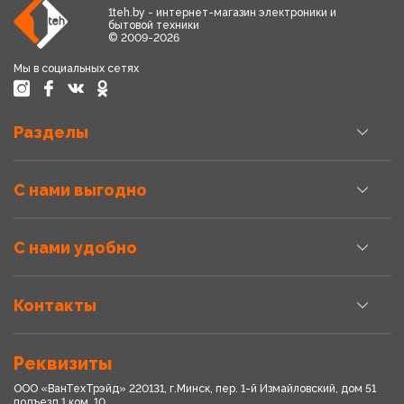
1teh.by - интернет-магазин электроники и
бытовой техники
© 2009-2026
Мы в социальных сетях
Разделы
С нами выгодно
С нами удобно
Контакты
Реквизиты
ООО «ВанТехТрэйд» 220131, г.Минск, пер. 1-й Измайловский, дом 51
подъезд 1,ком. 10