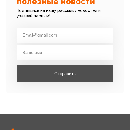
полезные новости
Подпишись на нашу рассылку новостей и
узнавай первым!
Отправить