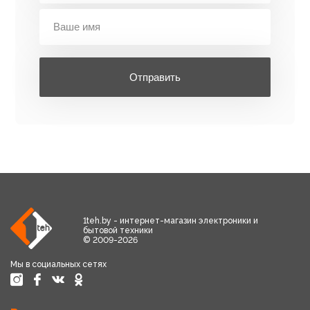
Отправить
1teh.by - интернет-магазин электроники и
бытовой техники
© 2009-2026
Мы в социальных сетях