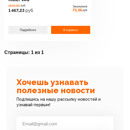
1540.59
руб.
Экономия
73,36
1 467,23
руб.
руб.
Подробнее
В корзину
Страницы:
1 из 1
Хочешь узнавать
полезные новости
Подпишись на нашу рассылку новостей и
узнавай первым!