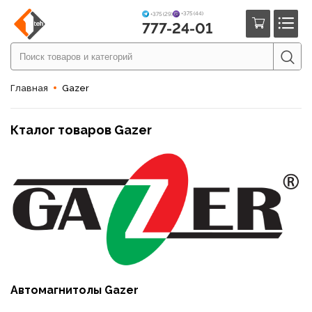
+375 (44)
+375 (29)
777-24-01
Главная
Gazer
Кталог товаров Gazer
Автомагнитолы Gazer