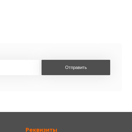
Отправить
Реквизиты