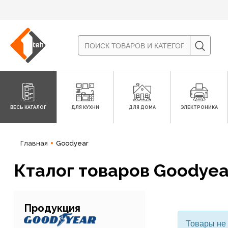
ВЕСЬ КАТАЛОГ
ДЛЯ КУХНИ
ДЛЯ ДОМА
ЭЛЕКТРОНИКА
Главная
Goodyear
Кталог товаров Goodyea
Продукция
Товары не