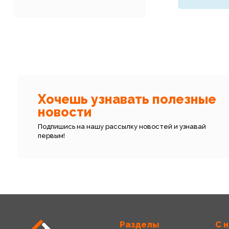
Хочешь узнавать полезные
новости
Подпишись на нашу рассылку новостей и узнавай
первым!
Разделы
С 