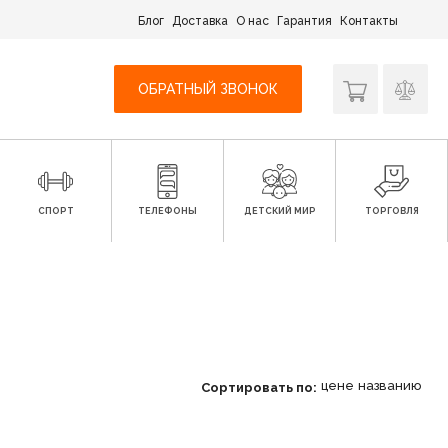
Блог
Доставка
О нас
Гарантия
Контакты
ОБРАТНЫЙ ЗВОНОК
СПОРТ
ТЕЛЕФОНЫ
ДЕТСКИЙ МИР
ТОРГОВЛЯ
цене
названию
Сортировать по: