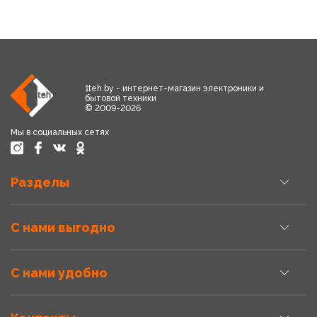
1teh.by - интернет-магазин электроники и
бытовой техники
© 2009-2026
Мы в социальных сетях
Разделы
С нами выгодно
С нами удобно