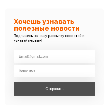
Хочешь узнавать
полезные новости
Подпишись на нашу рассылку новостей и
узнавай первым!
Отправить