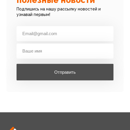
полезные новости
Подпишись на нашу рассылку новостей и
узнавай первым!
Отправить