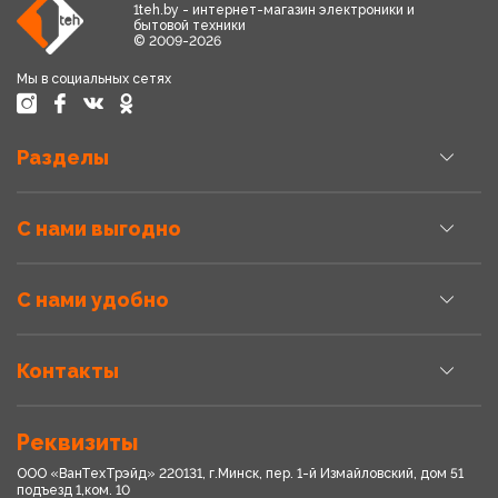
1teh.by - интернет-магазин электроники и
бытовой техники
© 2009-2026
Мы в социальных сетях
Разделы
С нами выгодно
С нами удобно
Контакты
Реквизиты
ООО «ВанТехТрэйд» 220131, г.Минск, пер. 1-й Измайловский, дом 51
подъезд 1,ком. 10