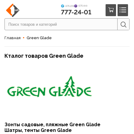
+375 (44)
+375 (29)
777-24-01
Главная
Green Glade
Кталог товаров Green Glade
Зонты садовые, пляжные Green Glade
Шатры, тенты Green Glade