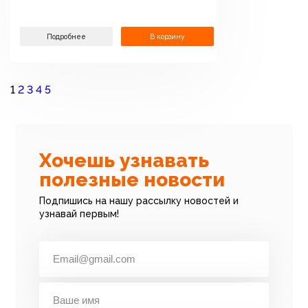
Подробнее
В корзину
1
2
3
4
5
Хочешь узнавать
полезные новости
Подпишись на нашу рассылку новостей и
узнавай первым!