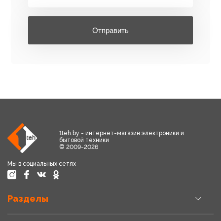
Отправить
1teh.by - интернет-магазин электроники и
бытовой техники
© 2009-2026
Мы в социальных сетях
Разделы