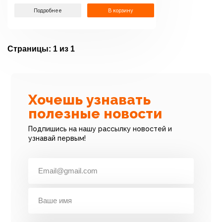
Подробнее
В корзину
Страницы:
1 из 1
Хочешь узнавать
полезные новости
Подпишись на нашу рассылку новостей и
узнавай первым!