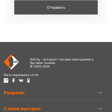
Отправить
1teh.by - интернет-магазин электроники и
бытовой техники
© 2009-2026
Мы в социальных сетях
Разделы
С нами выгодно