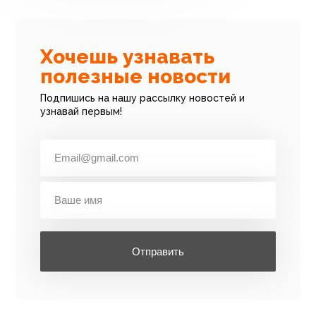
Хочешь узнавать
полезные новости
Подпишись на нашу рассылку новостей и
узнавай первым!
Отправить