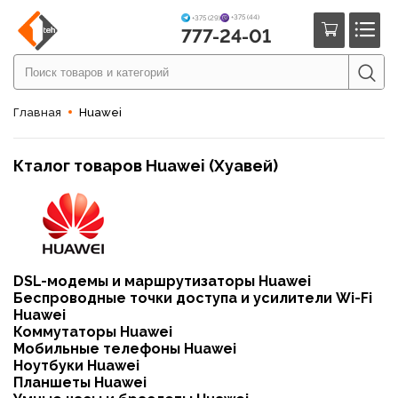
+375 (44)
+375 (29)
777-24-01
Главная
Huawei
Кталог товаров Huawei (Хуавей)
DSL-модемы и маршрутизаторы Huawei
Беспроводные точки доступа и усилители Wi-Fi
Huawei
Коммутаторы Huawei
Мобильные телефоны Huawei
Ноутбуки Huawei
Планшеты Huawei