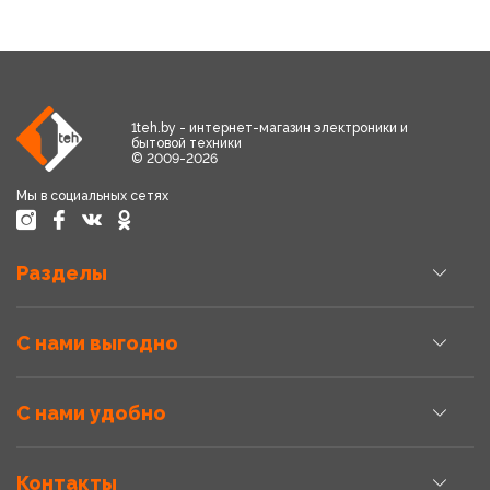
1teh.by - интернет-магазин электроники и
бытовой техники
© 2009-2026
Мы в социальных сетях
Разделы
С нами выгодно
С нами удобно
Контакты