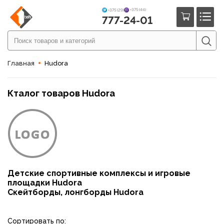
+375 (44)
+375 (29)
777-24-01
Главная
Hudora
Кталог товаров Hudora
Детские спортивные комплексы и игровые
площадки Hudora
Скейтборды, лонгборды Hudora
Сортировать по: