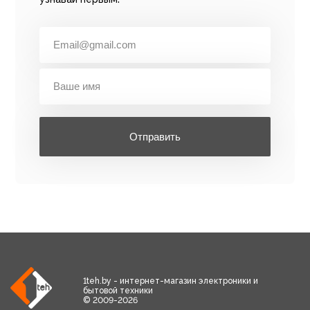
Отправить
1teh.by - интернет-магазин электроники и
бытовой техники
© 2009-2026