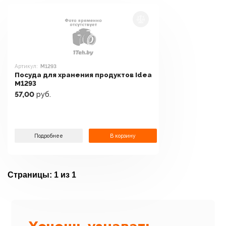
Артикул:
М1293
Посуда для хранения продуктов Idea
М1293
57,00
руб.
Подробнее
В корзину
Страницы:
1 из 1