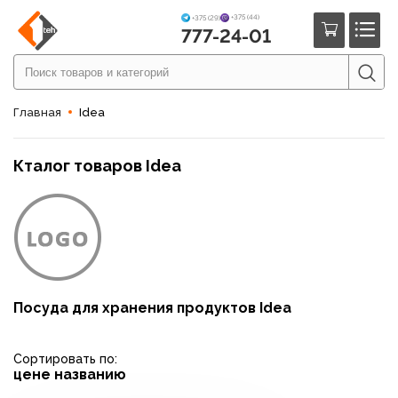
+375 (44)
+375 (29)
777-24-01
Главная
Idea
Кталог товаров Idea
Посуда для хранения продуктов Idea
Сортировать по:
цене
названию