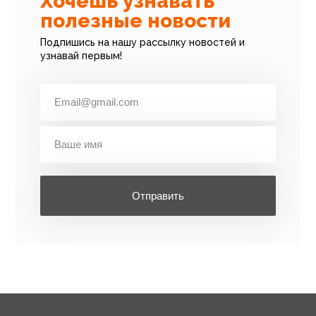
Хочешь узнавать
полезные новости
Подпишись на нашу рассылку новостей и
узнавай первым!
Отправить