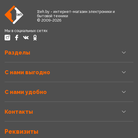
1teh.by - интернет-магазин электроники и
бытовой техники
© 2009-2026
Мы в социальных сетях
Разделы
С нами выгодно
С нами удобно
Контакты
Реквизиты