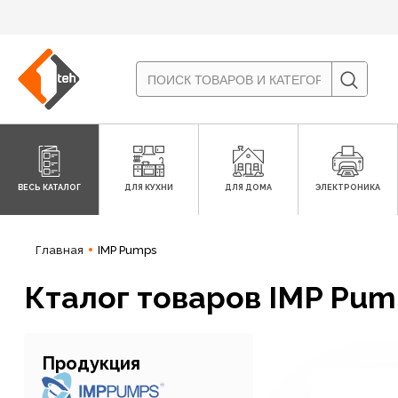
ВЕСЬ КАТАЛОГ
ДЛЯ КУХНИ
ДЛЯ ДОМА
ЭЛЕКТРОНИКА
Главная
IMP Pumps
Кталог товаров IMP Pum
Продукция