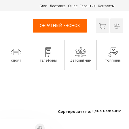
Блог
Доставка
О нас
Гарантия
Контакты
ОБРАТНЫЙ ЗВОНОК
СПОРТ
ТЕЛЕФОНЫ
ДЕТСКИЙ МИР
ТОРГОВЛЯ
цене
названию
Сортировать по: