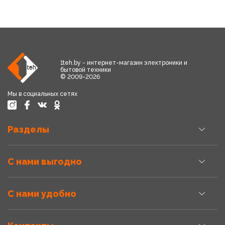
1teh.by - интернет-магазин электроники и
бытовой техники
© 2009-2026
Мы в социальных сетях
Разделы
С нами выгодно
С нами удобно