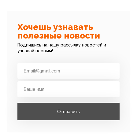
Хочешь узнавать
полезные новости
Подпишись на нашу рассылку новостей и
узнавай первым!
Отправить