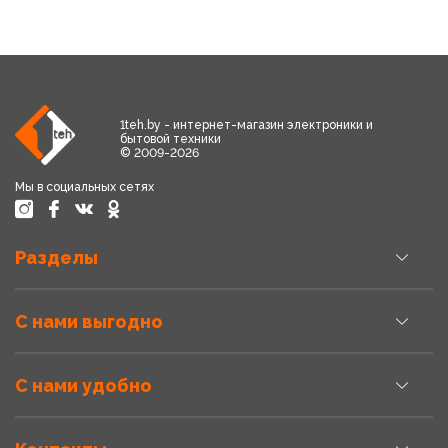
1teh.by - интернет-магазин электроники и
бытовой техники
© 2009-2026
Мы в социальных сетях
Разделы
С нами выгодно
С нами удобно