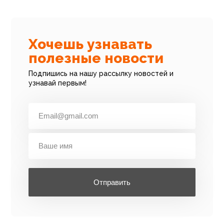
Хочешь узнавать
полезные новости
Подпишись на нашу рассылку новостей и
узнавай первым!
Отправить