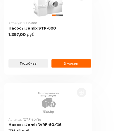
Артикул:
STP-800
Насосы Jemix STP-800
1 297,00
руб.
Подробнее
В корзину
Артикул:
WRF-50/16
Насосы Jemix WRF-50/16