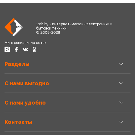
1teh.by - интернет-магазин электроники и
бытовой техники
© 2009-2026
Мы в социальных сетях
Разделы
С нами выгодно
С нами удобно
Контакты