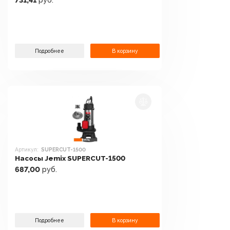
731,41
руб.
Подробнее
В корзину
Артикул:
SUPERCUT-1500
Насосы Jemix SUPERCUT-1500
687,00
руб.
Подробнее
В корзину