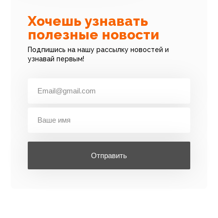
Хочешь узнавать
полезные новости
Подпишись на нашу рассылку новостей и
узнавай первым!
Отправить