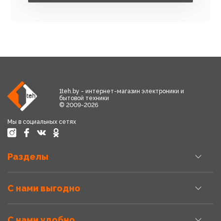
1teh.by - интернет-магазин электроники и
бытовой техники
© 2009-2026
Мы в социальных сетях
Разделы
С нами выгодно
С нами удобно