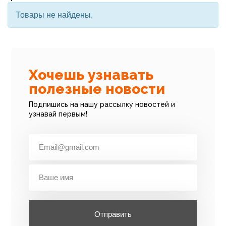
Товары не найдены.
Хочешь узнавать
полезные новости
Подпишись на нашу рассылку новостей и
узнавай первым!
Отправить