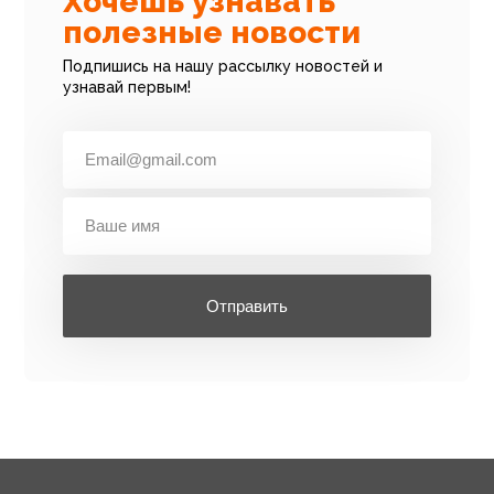
Хочешь узнавать
полезные новости
Подпишись на нашу рассылку новостей и
узнавай первым!
Отправить