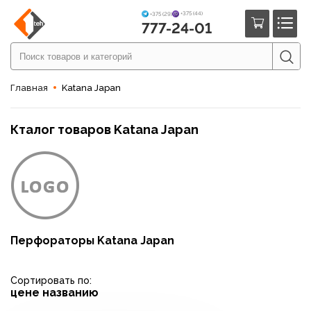
+375 (44)
+375 (29)
777-24-01
Главная
Katana Japan
Кталог товаров Katana Japan
Перфораторы Katana Japan
Сортировать по:
цене
названию