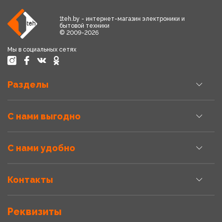
1teh.by - интернет-магазин электроники и
бытовой техники
© 2009-2026
Мы в социальных сетях
Разделы
С нами выгодно
С нами удобно
Контакты
Реквизиты