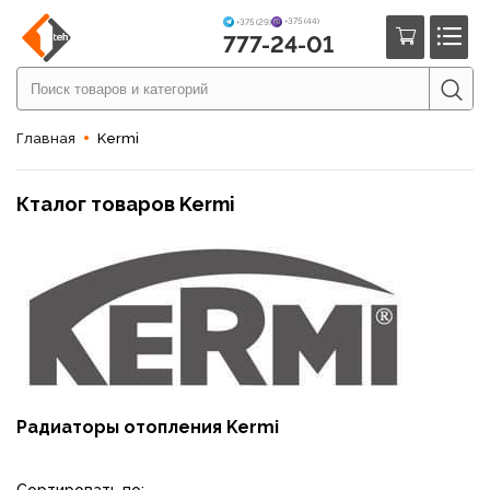
+375 (44)
+375 (29)
777-24-01
Главная
Kermi
Кталог товаров Kermi
Радиаторы отопления Kermi