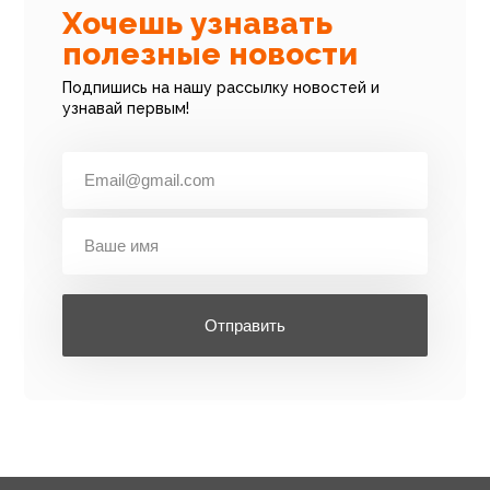
Хочешь узнавать
полезные новости
Подпишись на нашу рассылку новостей и
узнавай первым!
Отправить