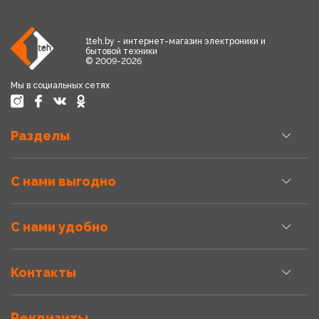
1teh.by - интернет-магазин электроники и
бытовой техники
© 2009-2026
Мы в социальных сетях
Разделы
С нами выгодно
С нами удобно
Контакты
Реквизиты