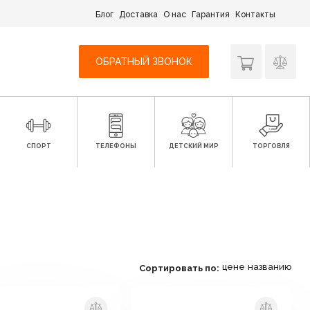
Блог
Доставка
О нас
Гарантия
Контакты
ОБРАТНЫЙ ЗВОНОК
СПОРТ
ТЕЛЕФОНЫ
ДЕТСКИЙ МИР
ТОРГОВЛЯ
цене
названию
Сортировать по: