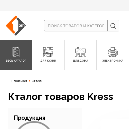
ВЕСЬ КАТАЛОГ
ДЛЯ КУХНИ
ДЛЯ ДОМА
ЭЛЕКТРОНИКА
Главная
Kress
Кталог товаров Kress
Продукция