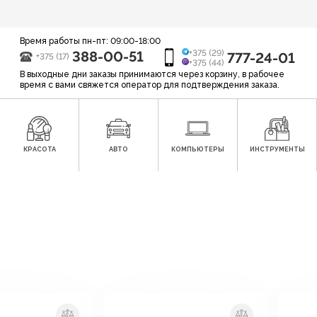
Время работы пн-пт: 09:00-18:00
388-00-51
+375 (29)
777-24-01
+375 (17)
+375 (44)
В выходные дни заказы принимаются через корзину, в рабочее
время с вами свяжется оператор для подтверждения заказа.
КРАСОТА
АВТО
КОМПЬЮТЕРЫ
ИНСТРУМЕНТЫ