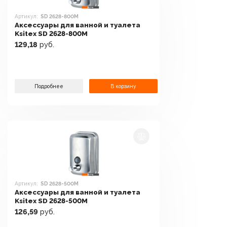
Артикул:
SD 2628-800M
Аксессуары для ванной и туалета
Ksitex SD 2628-800M
129,18
руб.
Подробнее
В корзину
Артикул:
SD 2628-500М
Аксессуары для ванной и туалета
Ksitex SD 2628-500М
126,59
руб.