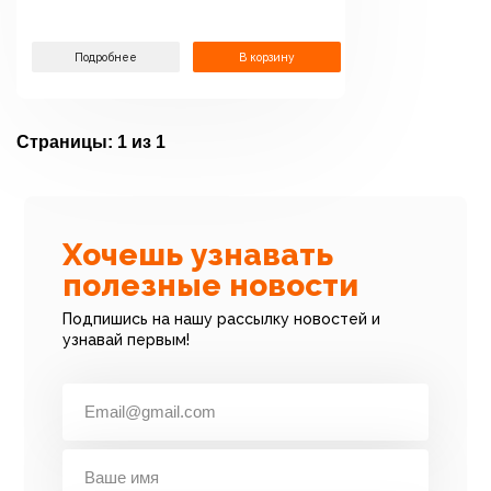
Подробнее
В корзину
Страницы:
1 из 1
Хочешь узнавать
полезные новости
Подпишись на нашу рассылку новостей и
узнавай первым!