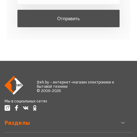
Отправить
1teh.by - интернет-магазин электроники и
бытовой техники
© 2009-2026
Мы в социальных сетях
Разделы