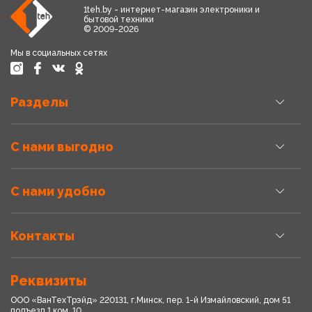
1teh.by - интернет-магазин электроники и
бытовой техники
© 2009-2026
Мы в социальных сетях
Разделы
С нами выгодно
С нами удобно
Контакты
Реквизиты
ООО «ВанТехТрэйд» 220131, г.Минск, пер. 1-й Измайловский, дом 51
подъезд 1,ком. 10