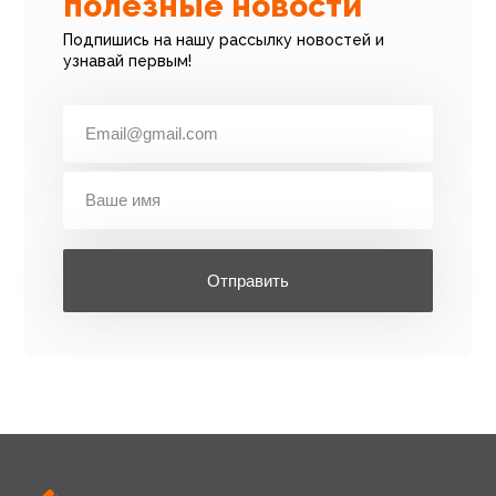
полезные новости
Подпишись на нашу рассылку новостей и
узнавай первым!
Отправить