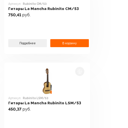
Артикул:
Rubinito CM/53
Гитары La Mancha Rubinito CM/53
750,41
руб.
Подробнее
В корзину
Артикул:
Rubinito LSM/53
Гитары La Mancha Rubinito LSM/53
450,37
руб.