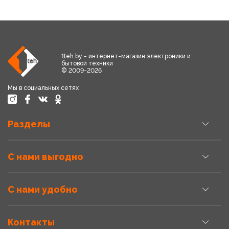
1teh.by - интернет-магазин электроники и
бытовой техники
© 2009-2026
Мы в социальных сетях
Разделы
С нами выгодно
С нами удобно
Контакты