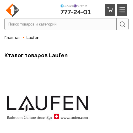
+375 (44)
+375 (29)
777-24-01
Главная
Laufen
Кталог товаров Laufen