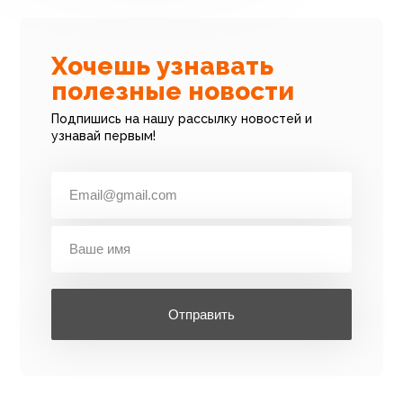
Хочешь узнавать
полезные новости
Подпишись на нашу рассылку новостей и
узнавай первым!
Отправить