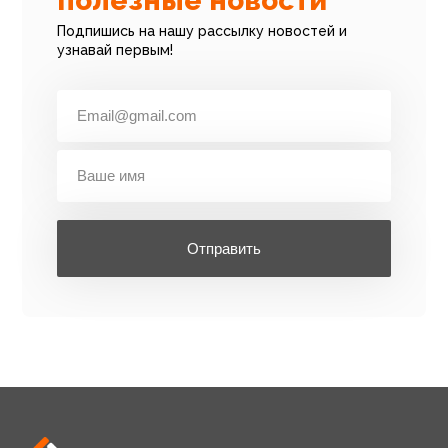
полезные новости
Подпишись на нашу рассылку новостей и
узнавай первым!
Отправить