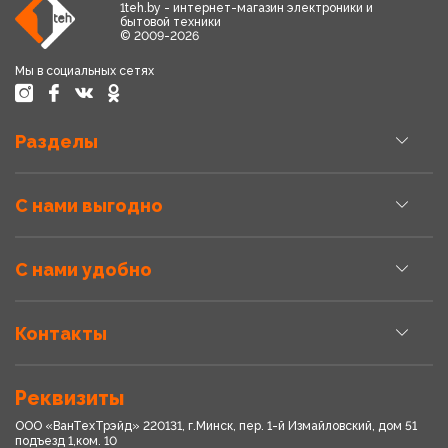
1teh.by - интернет-магазин электроники и
бытовой техники
© 2009-2026
Мы в социальных сетях
Разделы
С нами выгодно
С нами удобно
Контакты
Реквизиты
ООО «ВанТехТрэйд» 220131, г.Минск, пер. 1-й Измайловский, дом 51
подъезд 1,ком. 10