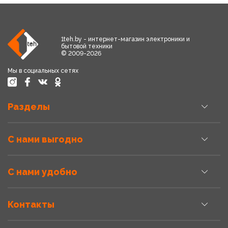
1teh.by - интернет-магазин электроники и
бытовой техники
© 2009-2026
Мы в социальных сетях
Разделы
С нами выгодно
С нами удобно
Контакты