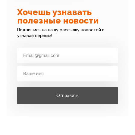
Хочешь узнавать
полезные новости
Подпишись на нашу рассылку новостей и
узнавай первым!
Отправить