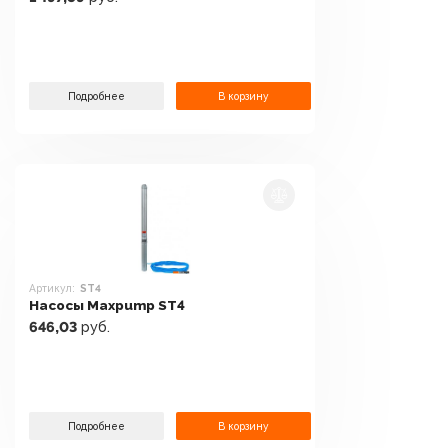
Подробнее
В корзину
Артикул:
ST4
Насосы Maxpump ST4
646,03
руб.
Подробнее
В корзину