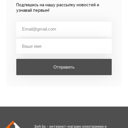
Подпишись на нашу рассылку новостей и
узнавай первым!
Отправить
1teh.by - интернет-магазин электроники и