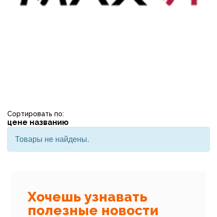
Сортировать по:
цене
названию
Товары не найдены.
Хочешь узнавать
полезные новости