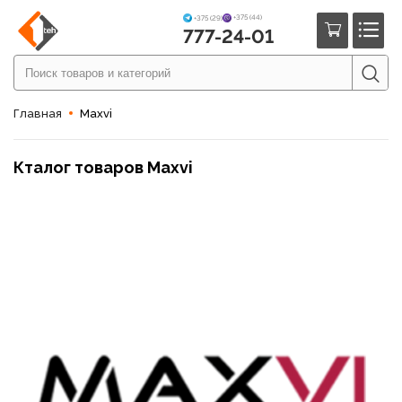
+375 (44)
+375 (29)
777-24-01
Главная
Maxvi
Кталог товаров Maxvi