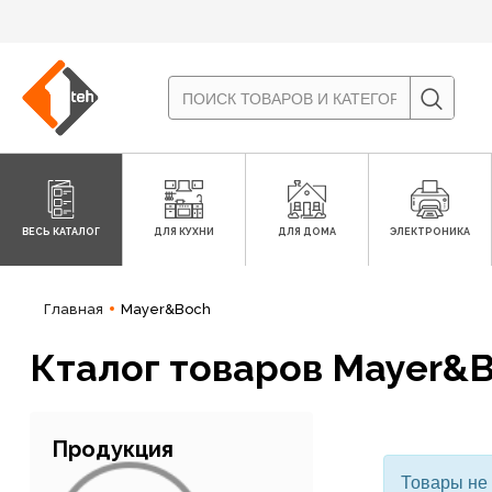
ВЕСЬ КАТАЛОГ
ДЛЯ КУХНИ
ДЛЯ ДОМА
ЭЛЕКТРОНИКА
Главная
Mayer&Boch
Кталог товаров Mayer&
Продукция
Товары не