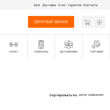
Блог
Доставка
О нас
Гарантия
Контакты
ОБРАТНЫЙ ЗВОНОК
СПОРТ
ТЕЛЕФОНЫ
ДЕТСКИЙ МИР
ТОРГОВЛЯ
цене
названию
Сортировать по: