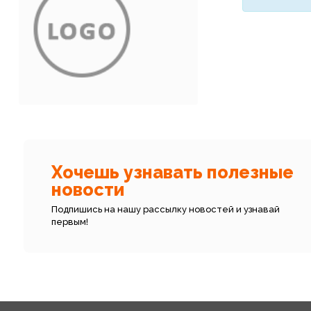
Хочешь узнавать полезные
новости
Подпишись на нашу рассылку новостей и узнавай
первым!