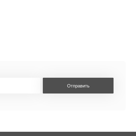
Отправить