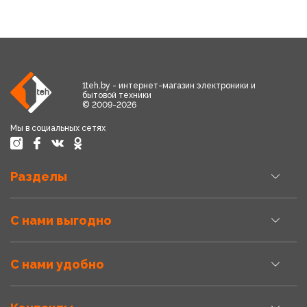
1teh.by - интернет-магазин электроники и
бытовой техники
© 2009-2026
Мы в социальных сетях
Разделы
С нами выгодно
С нами удобно