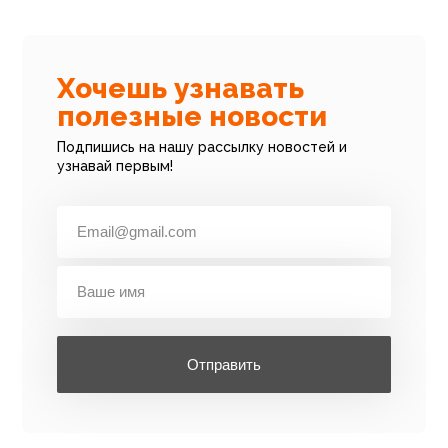
Хочешь узнавать
полезные новости
Подпишись на нашу рассылку новостей и
узнавай первым!
Отправить