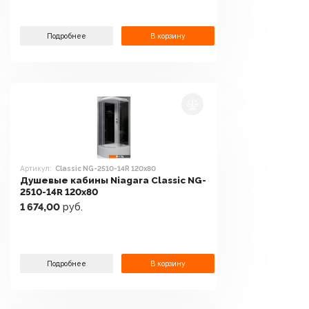
Подробнее
В корзину
Артикул:
Classic NG-2510-14R 120x80
Душевые кабины Niagara Classic NG-
2510-14R 120x80
1 674,00
руб.
Подробнее
В корзину