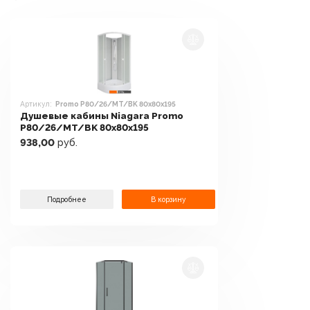
Артикул:
Promo P80/26/MT/BK 80x80x195
Душевые кабины Niagara Promo
P80/26/MT/BK 80x80x195
938,00
руб.
Подробнее
В корзину