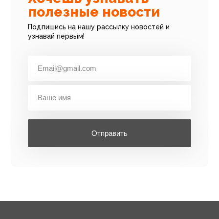
полезные новости
Подпишись на нашу рассылку новостей и
узнавай первым!
Отправить