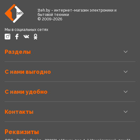
1teh.by - интернет-магазин электроники и
бытовой техники
© 2009-2026
Мы в социальных сетях
Разделы
С нами выгодно
С нами удобно
Контакты
Реквизиты