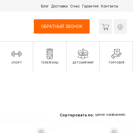
Блог
Доставка
О нас
Гарантия
Контакты
ОБРАТНЫЙ ЗВОНОК
СПОРТ
ТЕЛЕФОНЫ
ДЕТСКИЙ МИР
ТОРГОВЛЯ
цене
названию
Сортировать по: