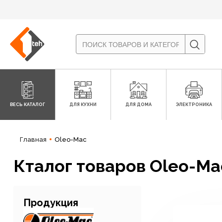
ВЕСЬ КАТАЛОГ
ДЛЯ КУХНИ
ДЛЯ ДОМА
ЭЛЕКТРОНИКА
Главная
Oleo-Mac
Кталог товаров Oleo-Ma
Продукция