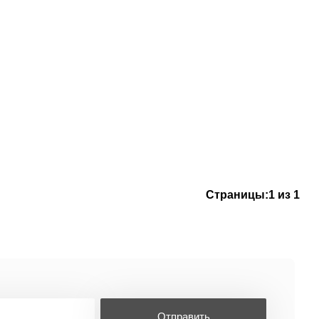
Страницы:
1 из 1
Отправить