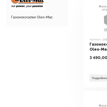
Газонокосилки Oleo-Mac
Артикул:
LU
Газонок
Oleo-Ma
3 490,0
Подробне