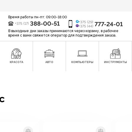
Время работы пн-пт: 09:00-18:00
388-00-51
+375 (29)
777-24-01
+375 (17)
+375 (44)
В выходные дни заказы принимаются через корзину, в рабочее
время с вами свяжется оператор для подтверждения заказа.
КРАСОТА
АВТО
КОМПЬЮТЕРЫ
ИНСТРУМЕНТЫ
c