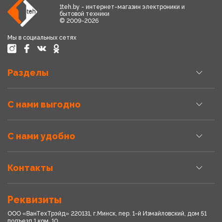
1teh.by - интернет-магазин электроники и
бытовой техники
© 2009-2026
Мы в социальных сетях
Разделы
С нами выгодно
С нами удобно
Контакты
Реквизиты
ООО «ВанТехТрэйд» 220131, г.Минск, пер. 1-й Измайловский, дом 51
подъезд 1,ком. 10