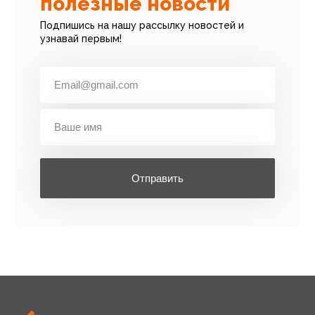
полезные новости
Подпишись на нашу рассылку новостей и
узнавай первым!
Отправить