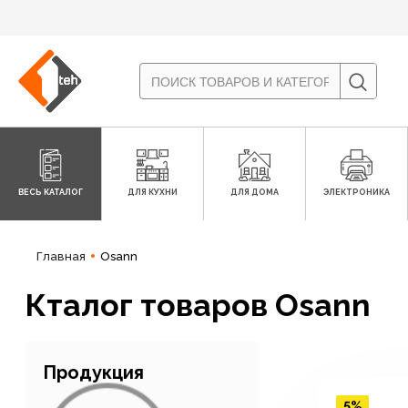
ВЕСЬ КАТАЛОГ
ДЛЯ КУХНИ
ДЛЯ ДОМА
ЭЛЕКТРОНИКА
Главная
Osann
Кталог товаров Osann
Продукция
5%