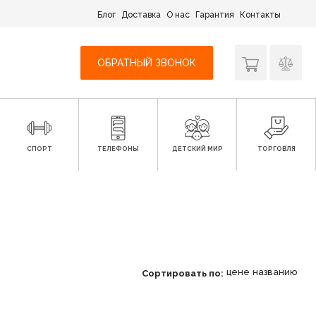
Блог
Доставка
О нас
Гарантия
Контакты
ОБРАТНЫЙ ЗВОНОК
СПОРТ
ТЕЛЕФОНЫ
ДЕТСКИЙ МИР
ТОРГОВЛЯ
цене
названию
Сортировать по: