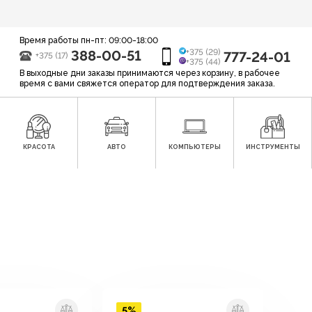
Время работы пн-пт: 09:00-18:00
388-00-51
+375 (29)
777-24-01
+375 (17)
+375 (44)
В выходные дни заказы принимаются через корзину, в рабочее
время с вами свяжется оператор для подтверждения заказа.
КРАСОТА
АВТО
КОМПЬЮТЕРЫ
ИНСТРУМЕНТЫ
5%