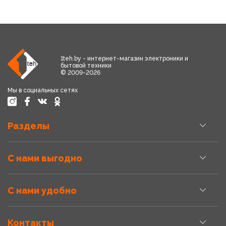
1teh.by - интернет-магазин электроники и
бытовой техники
© 2009-2026
Мы в социальных сетях
Разделы
С нами выгодно
С нами удобно
Контакты