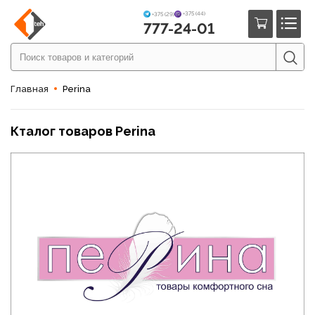
+375 (44)
+375 (29)
777-24-01
Главная
Perina
Кталог товаров Perina