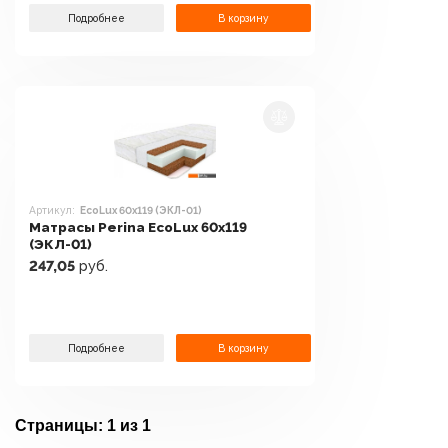
Подробнее
В корзину
Артикул:
EcoLux 60x119 (ЭКЛ-01)
Матрасы Perina EcoLux 60x119
(ЭКЛ-01)
247,05
руб.
Подробнее
В корзину
Страницы:
1 из 1