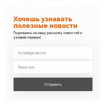
Хочешь узнавать
полезные новости
Подпишись на нашу рассылку новостей и
узнавай первым!
Отправить