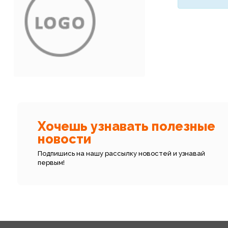
Хочешь узнавать полезные
новости
Подпишись на нашу рассылку новостей и узнавай
первым!