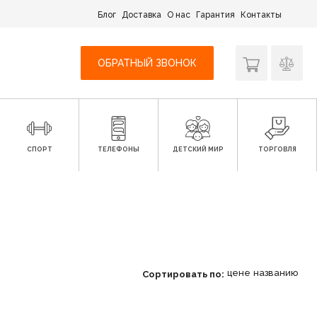
Блог
Доставка
О нас
Гарантия
Контакты
ОБРАТНЫЙ ЗВОНОК
СПОРТ
ТЕЛЕФОНЫ
ДЕТСКИЙ МИР
ТОРГОВЛЯ
цене
названию
Сортировать по: