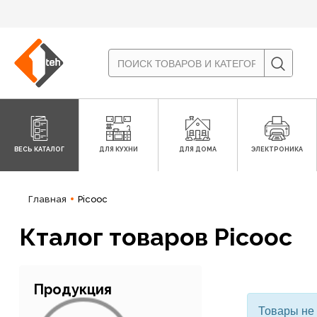
ВЕСЬ КАТАЛОГ
ДЛЯ КУХНИ
ДЛЯ ДОМА
ЭЛЕКТРОНИКА
Главная
Picooc
Кталог товаров Picooc
Продукция
Товары не