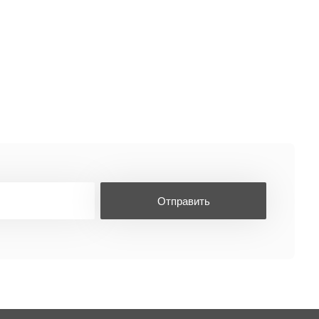
Отправить