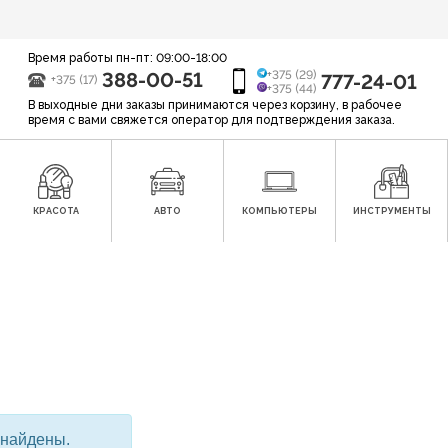
Время работы пн-пт: 09:00-18:00
388-00-51
+375 (29)
777-24-01
+375 (17)
+375 (44)
В выходные дни заказы принимаются через корзину, в рабочее
время с вами свяжется оператор для подтверждения заказа.
КРАСОТА
АВТО
КОМПЬЮТЕРЫ
ИНСТРУМЕНТЫ
 найдены.