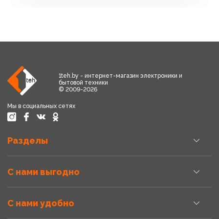
1teh.by - интернет-магазин электроники и
бытовой техники
© 2009-2026
Мы в социальных сетях
Разделы
С нами выгодно
С нами удобно