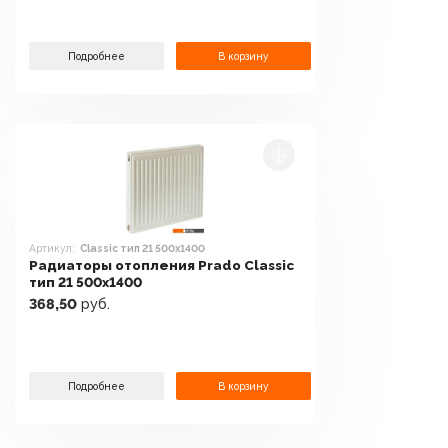
Подробнее
В корзину
Артикул:
Classic тип 21 500x1400
Радиаторы отопления Prado Classic
тип 21 500x1400
368,50
руб.
Подробнее
В корзину