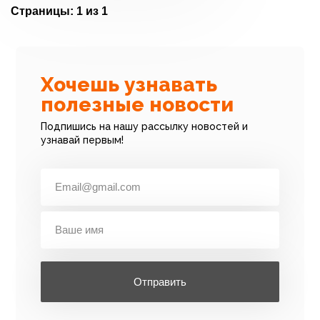
Страницы:
1 из 1
Хочешь узнавать
полезные новости
Подпишись на нашу рассылку новостей и
узнавай первым!
Отправить