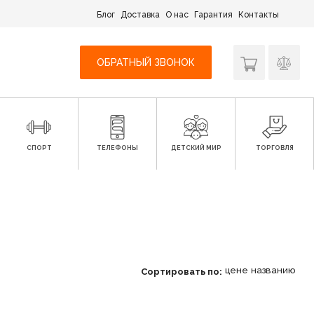
Блог
Доставка
О нас
Гарантия
Контакты
ОБРАТНЫЙ ЗВОНОК
СПОРТ
ТЕЛЕФОНЫ
ДЕТСКИЙ МИР
ТОРГОВЛЯ
цене
названию
Сортировать по: