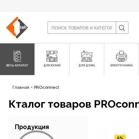
ВЕСЬ КАТАЛОГ
ДЛЯ КУХНИ
ДЛЯ ДОМА
ЭЛЕКТРОНИКА
Главная
PROconnect
Кталог товаров PROcon
Продукция
5%