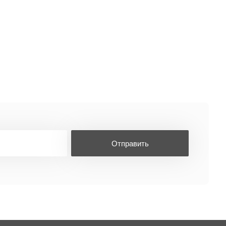
Отправить