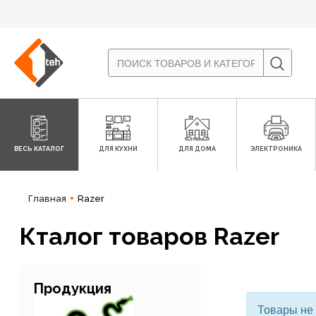
ВЕСЬ КАТАЛОГ
ДЛЯ КУХНИ
ДЛЯ ДОМА
ЭЛЕКТРОНИКА
Главная
Razer
Кталог товаров Razer
Продукция
Товары не