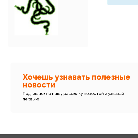
Хочешь узнавать полезные
новости
Подпишись на нашу рассылку новостей и узнавай
первым!