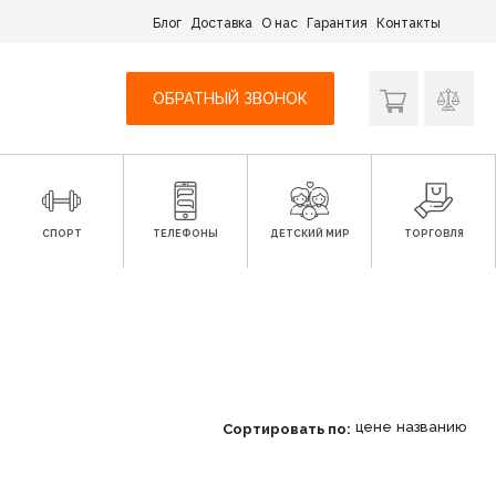
Блог
Доставка
О нас
Гарантия
Контакты
ОБРАТНЫЙ ЗВОНОК
СПОРТ
ТЕЛЕФОНЫ
ДЕТСКИЙ МИР
ТОРГОВЛЯ
цене
названию
Сортировать по: