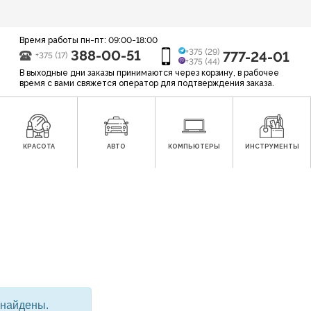
Время работы пн-пт: 09:00-18:00
388-00-51
+375 (29)
777-24-01
+375 (17)
+375 (44)
В выходные дни заказы принимаются через корзину, в рабочее
время с вами свяжется оператор для подтверждения заказа.
КРАСОТА
АВТО
КОМПЬЮТЕРЫ
ИНСТРУМЕНТЫ
 найдены.