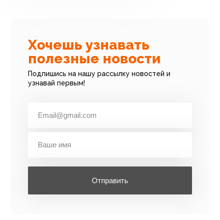
Хочешь узнавать
полезные новости
Подпишись на нашу рассылку новостей и
узнавай первым!
Отправить