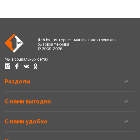
1teh.by - интернет-магазин электроники и
бытовой техники
© 2009-2026
Мы в социальных сетях
Разделы
С нами выгодно
С нами удобно