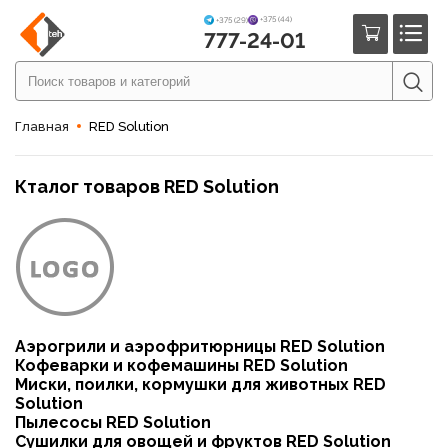
+375 (44)
+375 (29)
777-24-01
Главная
RED Solution
Кталог товаров RED Solution
Аэрогрили и аэрофритюрницы RED Solution
Кофеварки и кофемашины RED Solution
Миски, поилки, кормушки для животных RED
Solution
Пылесосы RED Solution
Сушилки для овощей и фруктов RED Solution