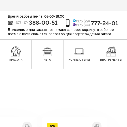
Время работы пн-пт: 09:00-18:00
388-00-51
+375 (29)
777-24-01
+375 (17)
+375 (44)
В выходные дни заказы принимаются через корзину, в рабочее
время с вами свяжется оператор для подтверждения заказа.
КРАСОТА
АВТО
КОМПЬЮТЕРЫ
ИНСТРУМЕНТЫ
5%