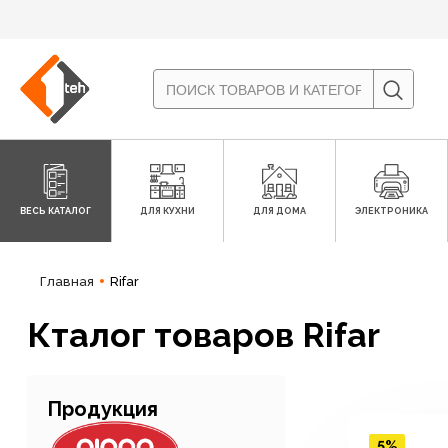
ВЕСЬ КАТАЛОГ
ДЛЯ КУХНИ
ДЛЯ ДОМА
ЭЛЕКТРОНИКА
Главная
Rifar
Кталог товаров Rifar
Продукция
5%