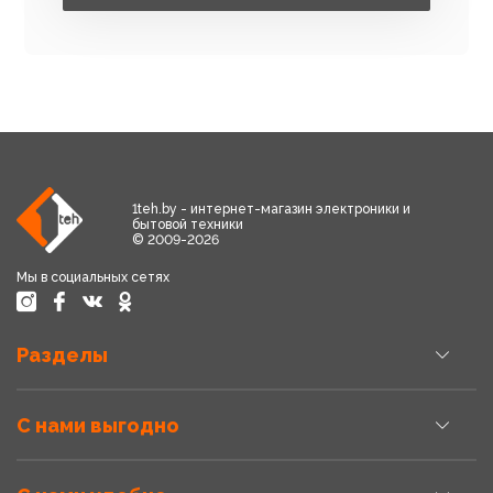
1teh.by - интернет-магазин электроники и
бытовой техники
© 2009-2026
Мы в социальных сетях
Разделы
С нами выгодно