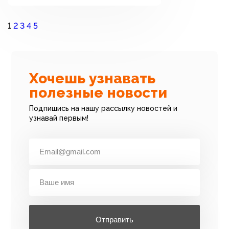
1
2
3
4
5
Хочешь узнавать
полезные новости
Подпишись на нашу рассылку новостей и
узнавай первым!
Отправить