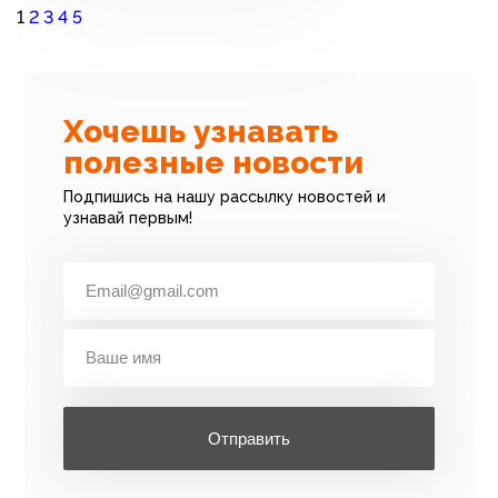
1
2
3
4
5
Хочешь узнавать
полезные новости
Подпишись на нашу рассылку новостей и
узнавай первым!
Отправить