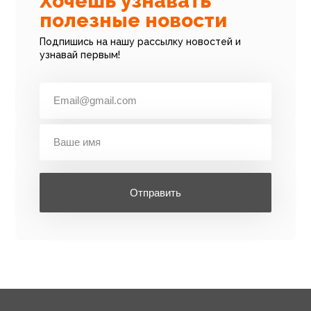
Хочешь узнавать
полезные новости
Подпишись на нашу рассылку новостей и
узнавай первым!
Отправить