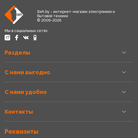
1teh.by - интернет-магазин электроники и
бытовой техники
© 2009-2026
Мы в социальных сетях
Разделы
С нами выгодно
С нами удобно
Контакты
Реквизиты