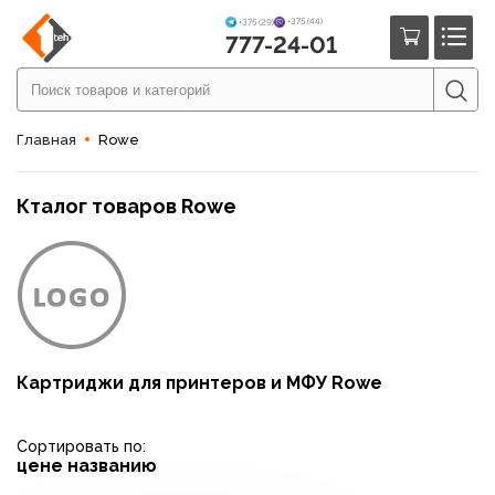
+375 (44)
+375 (29)
777-24-01
Главная
Rowe
Кталог товаров Rowe
Картриджи для принтеров и МФУ Rowe
Сортировать по:
цене
названию