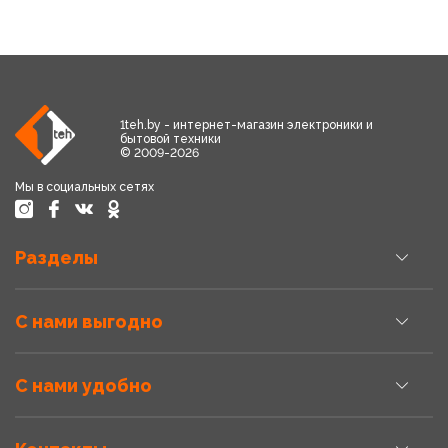
1teh.by - интернет-магазин электроники и
бытовой техники
© 2009-2026
Мы в социальных сетях
Разделы
С нами выгодно
С нами удобно