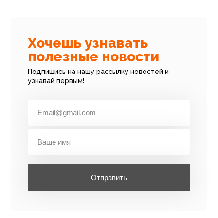
Хочешь узнавать
полезные новости
Подпишись на нашу рассылку новостей и
узнавай первым!
Отправить