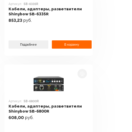
Артикул:
SB-6335R
Кабели, адаптеры, разветвители
Shinybow SB-6335R
853,23
руб.
Подробнее
В корзину
Артикул:
SB-6800R
Кабели, адаптеры, разветвители
Shinybow SB-6800R
608,00
руб.