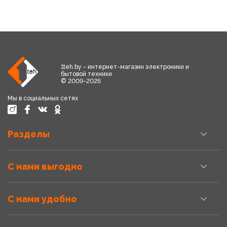
1teh.by - интернет-магазин электроники и
бытовой техники
© 2009-2026
Мы в социальных сетях
Разделы
С нами выгодно
С нами удобно