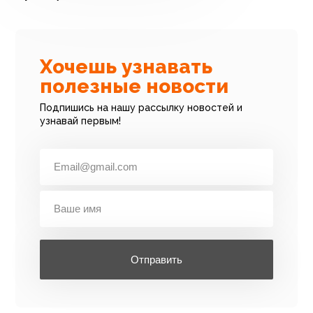
Хочешь узнавать
полезные новости
Подпишись на нашу рассылку новостей и
узнавай первым!
Отправить