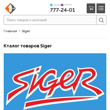
+375 (44)
+375 (29)
777-24-01
Главная
Siger
Кталог товаров Siger