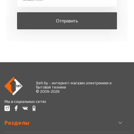
Отправить
1teh.by - интернет-магазин электроники и
бытовой техники
© 2009-2026
Мы в социальных сетях
Разделы