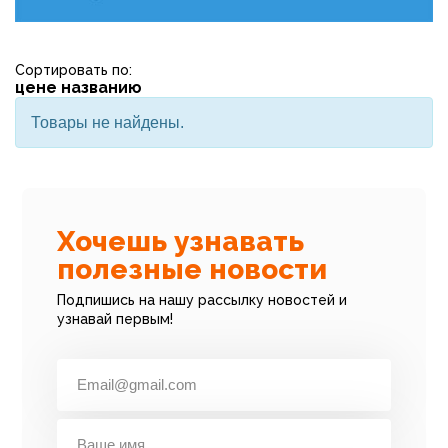
Сортировать по:
цене
названию
Товары не найдены.
Хочешь узнавать
полезные новости
Подпишись на нашу рассылку новостей и
узнавай первым!